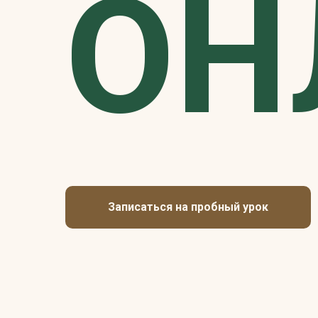
ОН
Записаться на пробный урок