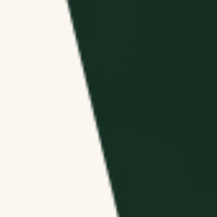
МОСТЬ
О ЦЕНТРЕ
ТАКТЫ