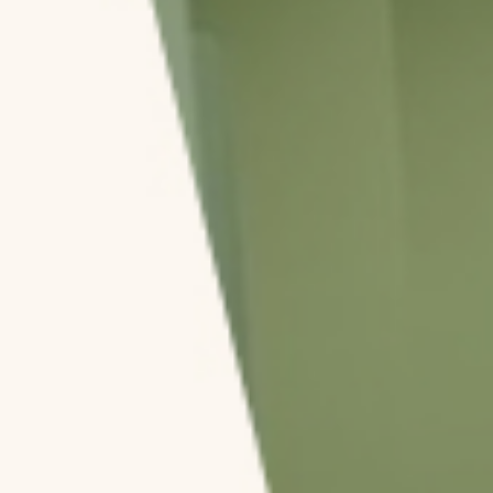
МОСТЬ
О ЦЕНТРЕ
ТАКТЫ