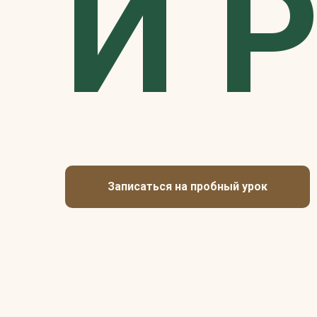
И 
Записаться на пробный урок