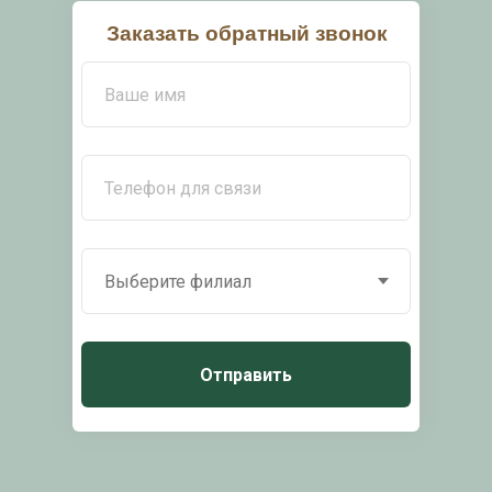
Заказать обратный звонок
Отправить