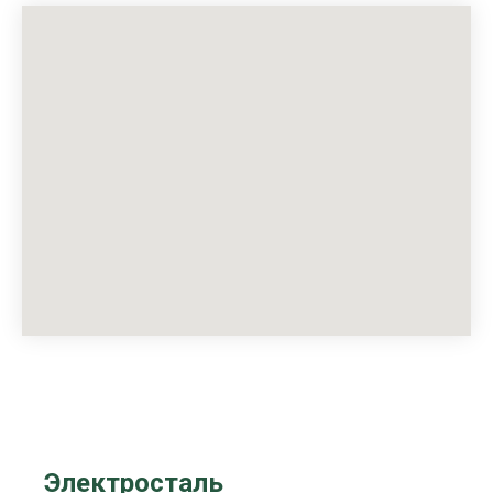
Электросталь