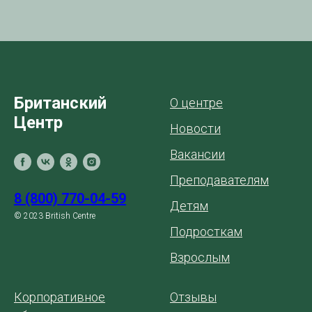
Британский
О центре
Центр
Новости
Вакансии
Преподавателям
8 (800) 770-04-59
Детям
© 2023 British Centre
Подросткам
Взрослым
Корпоративное
Отзывы