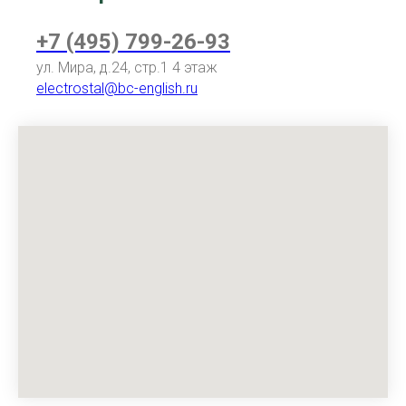
+7 (495) 799-26-93
ул. Мира, д.24, стр.1 4 этаж
electrostal@bc-english.ru