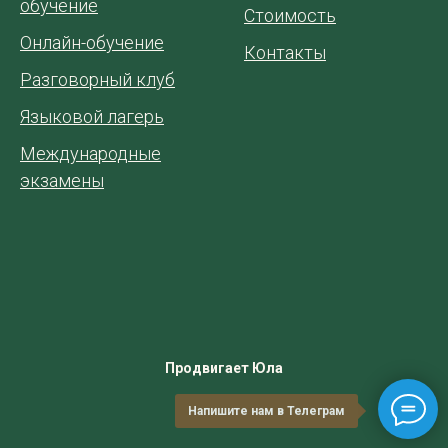
обучение
Стоимость
Онлайн-обучение
Контакты
Разговорный клуб
Языковой лагерь
Международные
экзамены
Продвигает Юла
Напишите нам в Телеграм