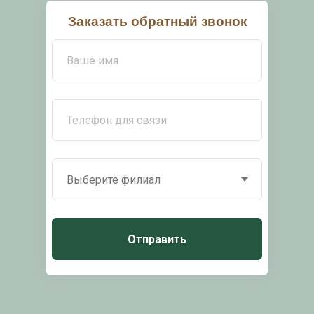
Заказать обратный звонок
Отправить