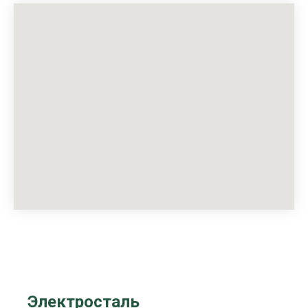
Электросталь