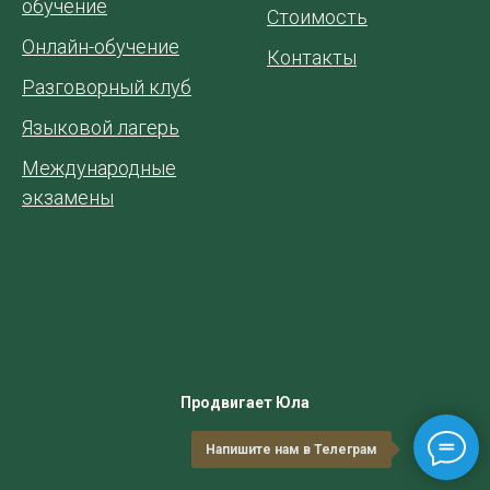
обучение
Стоимость
Онлайн-обучение
Контакты
Разговорный клуб
Языковой лагерь
Международные
экзамены
Продвигает Юла
Напишите нам в Телеграм