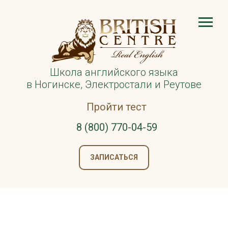
Школа английского языка
в Ногинске, Электростали и Реутове
Пройти тест
8 (800) 770-04-59
ЗАПИСАТЬСЯ