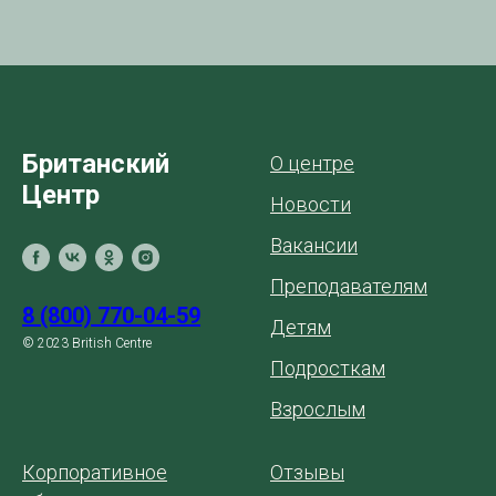
Британский
О центре
Центр
Новости
Вакансии
Преподавателям
8 (800) 770-04-59
Детям
© 2023 British Centre
Подросткам
Взрослым
Корпоративное
Отзывы