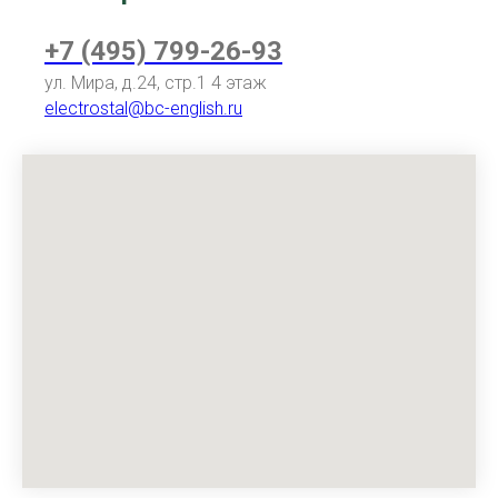
+7 (495) 799-26-93
ул. Мира, д.24, стр.1 4 этаж
electrostal@bc-english.ru