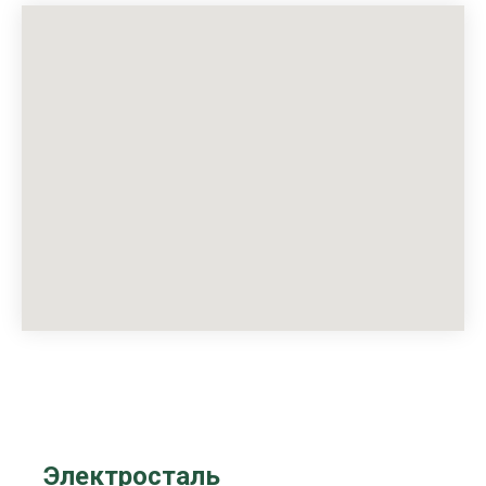
Электросталь