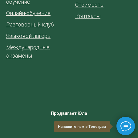
обучение
Стоимость
Онлайн-обучение
Контакты
Разговорный клуб
Языковой лагерь
Международные
экзамены
Продвигает Юла
Напишите нам в Телеграм