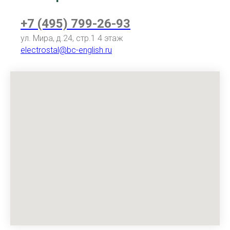
+7 (495) 799-26-93
ул. Мира, д.24, стр.1 4 этаж
electrostal@bc-english.ru