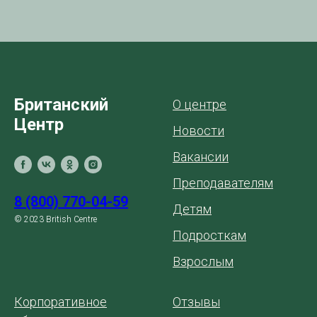
Британский
О центре
Центр
Новости
Вакансии
Преподавателям
8 (800) 770-04-59
Детям
© 2023 British Centre
Подросткам
Взрослым
Корпоративное
Отзывы