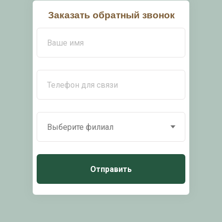
Заказать обратный звонок
Отправить