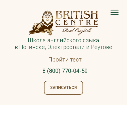
Школа английского языка
в Ногинске, Электростали и Реутове
Пройти тест
8 (800) 770-04-59
ЗАПИСАТЬСЯ