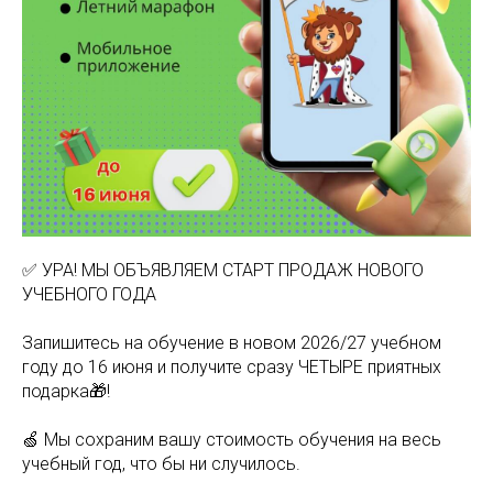
✅ УРА! МЫ ОБЪЯВЛЯЕМ СТАРТ ПРОДАЖ НОВОГО
УЧЕБНОГО ГОДА
Запишитесь на обучение в новом 2026/27 учебном
году до 16 июня и получите сразу ЧЕТЫРЕ приятных
подарка🎁!
🍏 Мы сохраним вашу стоимость обучения на весь
учебный год, что бы ни случилось.