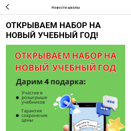
Новости школы
ОТКРЫВАЕМ НАБОР НА
НОВЫЙ УЧЕБНЫЙ ГОД!