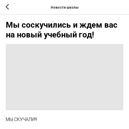
Новости школы
Мы соскучились и ждем вас
на новый учебный год!
МЫ СКУЧАЛИ!!!