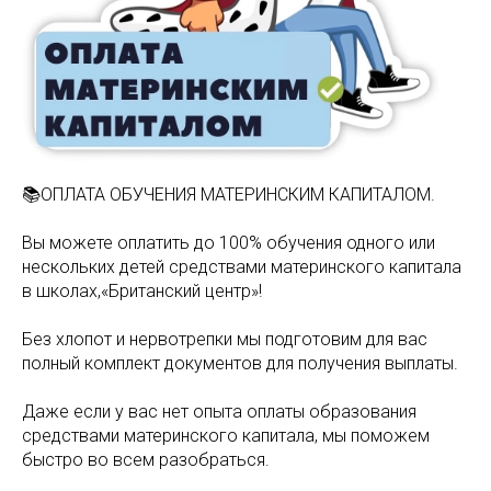
📚ОПЛАТА ОБУЧЕНИЯ МАТЕРИНСКИМ КАПИТАЛОМ.
Вы можете оплатить до 100% обучения одного или
нескольких детей средствами материнского капитала
в школах,«Британский центр»!
Без хлопот и нервотрепки мы подготовим для вас
полный комплект документов для получения выплаты.
Даже если у вас нет опыта оплаты образования
средствами материнского капитала, мы поможем
быстро во всем разобраться.