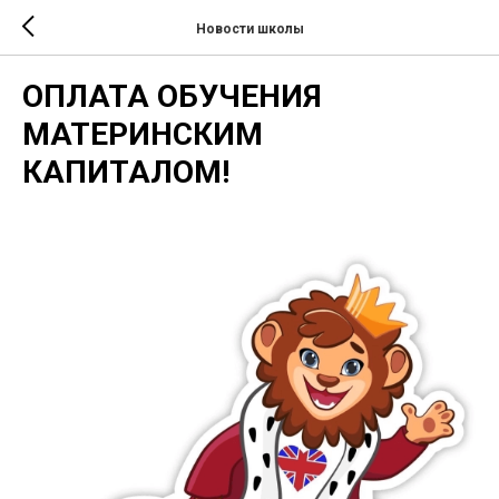
Новости школы
ОПЛАТА ОБУЧЕНИЯ
МАТЕРИНСКИМ
КАПИТАЛОМ!