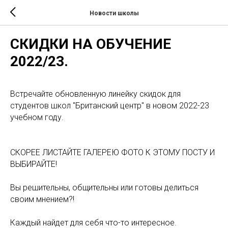
Новости школы
СКИДКИ НА ОБУЧЕНИЕ
2022/23.
Встречайте обновленную линейку скидок для
студентов школ "Британский центр" в новом 2022-23
учебном году.
СКОРЕЕ ЛИСТАЙТЕ ГАЛЕРЕЮ ФОТО К ЭТОМУ ПОСТУ И
ВЫБИРАЙТЕ!
Вы решительны, общительны или готовы делиться
своим мнением?!
Каждый найдет для себя что-то интересное.