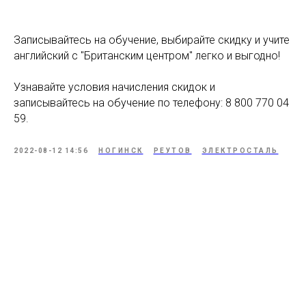
Записывайтесь на обучение, выбирайте скидку и учите
английский с "Британским центром" легко и выгодно!
Узнавайте условия начисления скидок и
записывайтесь на обучение по телефону: 8 800 770 04
59.
2022-08-12 14:56
НОГИНСК
РЕУТОВ
ЭЛЕКТРОСТАЛЬ