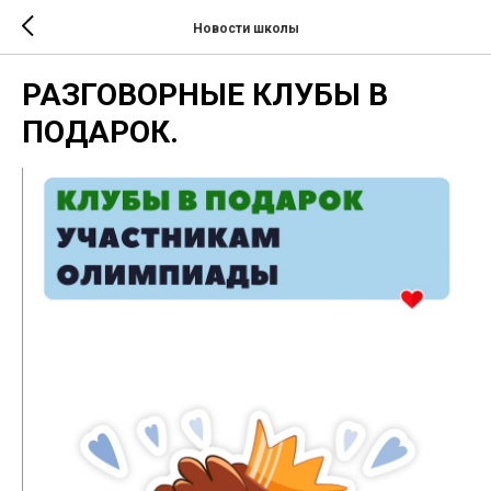
Новости школы
РАЗГОВОРНЫЕ КЛУБЫ В
ПОДАРОК.