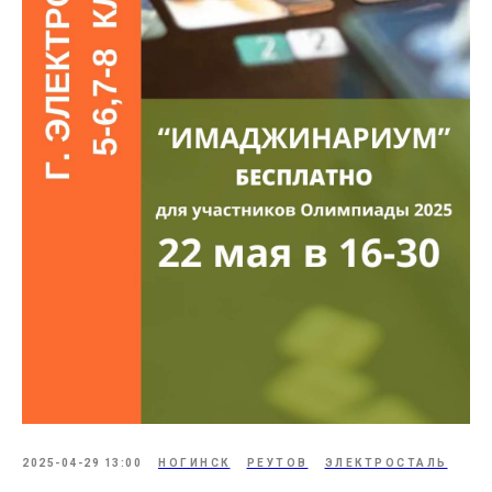
2025-04-29 13:00
НОГИНСК
РЕУТОВ
ЭЛЕКТРОСТАЛЬ