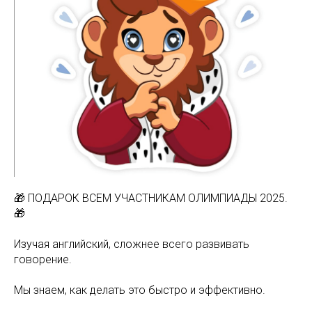
🎁 ПОДАРОК ВСЕМ УЧАСТНИКАМ ОЛИМПИАДЫ 2025.
🎁
Изучая английский, сложнее всего развивать
говорение.
Мы знаем, как делать это быстро и эффективно.