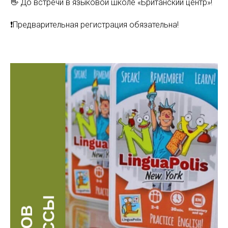
👋 До встречи в языковой школе «Британский центр»!
❗️Предварительная регистрация обязательна!