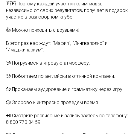
🇬🇧 Поэтому каждый участник олимпиады,
независимо от своих результатов, получает в подарок
участие в разговорном клубе.
👍 Можно приходить с друзьями!
В этот раз вас ждут: "Мафия", “Лингваполис" и
“Имаджинариум”.
🎲 Погрузимся в игровую атмосферу.
🎲 Поболтаем по-английски в отличной компании.
🎲 Прокачаем аудирование и грамматику через игру.
🎲 Здорово и интересно проведем время
📲 Смотрите расписание и записывайтесь по телефону:
8 800 770 04 59.