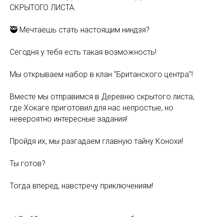
СКРЫТОГО ЛИСТА.
🥷 Мечтаешь стать настоящим ниндзя?
Сегодня у тебя есть такая возможность!
Мы открываем набор в клан "Британского центра"!
Вместе мы отправимся в Деревню скрытого листа,
где Хокаге приготовил для нас непростые, но
невероятно интересные задания!
Пройдя их, мы разгадаем главную тайну Конохи!
Ты готов?
Тогда вперед, навстречу приключениям!