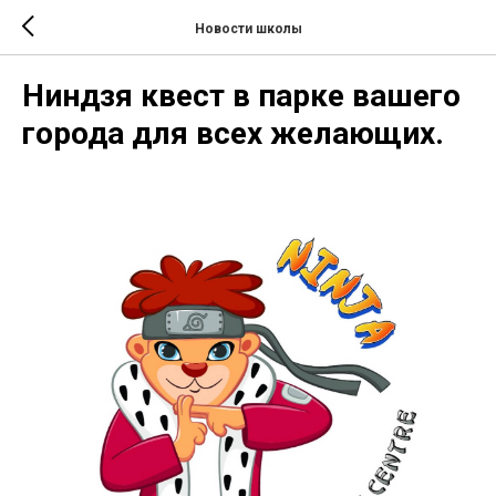
Новости школы
Ниндзя квест в парке вашего
города для всех желающих.