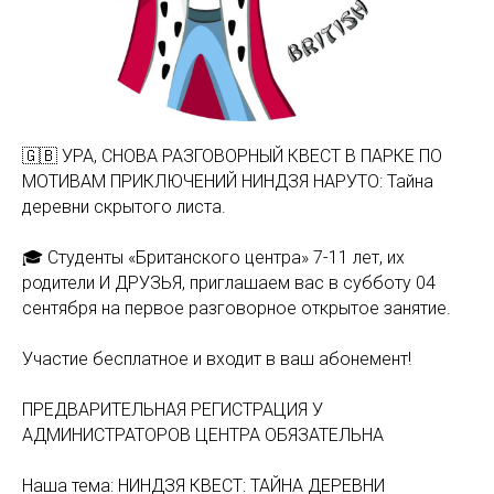
🇬🇧 УРА, СНОВА РАЗГОВОРНЫЙ КВЕСТ В ПАРКЕ ПО
МОТИВАМ ПРИКЛЮЧЕНИЙ НИНДЗЯ НАРУТО: Тайна
деревни скрытого листа.
🎓 Студенты «Британского центра» 7-11 лет, их
родители И ДРУЗЬЯ, приглашаем вас в субботу 04
сентября на первое разговорное открытое занятие.
Участие бесплатное и входит в ваш абонемент!
ПРЕДВАРИТЕЛЬНАЯ РЕГИСТРАЦИЯ У
АДМИНИСТРАТОРОВ ЦЕНТРА ОБЯЗАТЕЛЬНА
Наша тема: НИНДЗЯ КВЕСТ: ТАЙНА ДЕРЕВНИ