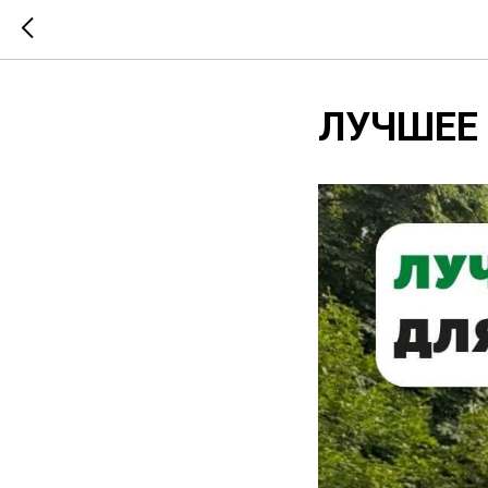
ЛУЧШЕЕ 