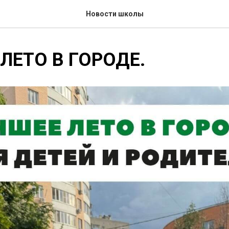
Новости школы
ЛЕТО В ГОРОДЕ.