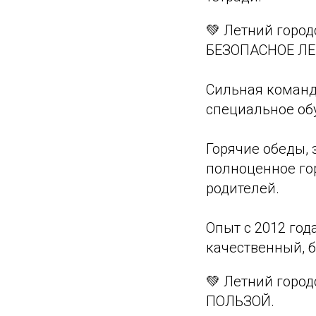
💚 Летний город
БЕЗОПАСНОЕ ЛЕ
Сильная команд
специальное об
Горячие обеды, 
полноценное гор
родителей.
Опыт с 2012 год
качественный, 
💚 Летний город
ПОЛЬЗОЙ.