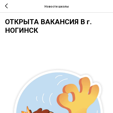
Новости школы
ОТКРЫТА ВАКАНСИЯ В г.
НОГИНСК