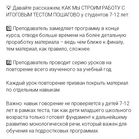
💡 Давайте расскажем, КАК МЫ СТРОИМ РАБОТУ С
ИТОГОВЫМ ТЕСТОМ ПОШАГОВО у студентов 7-12 лет:
1️⃣ Преподаватель замедляет программу в конце
курса, отводя больше времени на более детальную
проработку материала – ведь чем ближе к финалу,
тем материал, как правило, сложнее.
2️⃣ Преподаватель проводит серию уроков на
повторение всего изученного за учебный год.
Каждый урок-повторение призван покрыть материал
по отдельным навыкам.
Важно: навык говорение не проверяется у детей 7-12
лет в рамках теста, так как дети младшего школьного
возраста только готовят фундамент к дальнейшему
развитию монологической речи, который важен для
обучения на подростковых программах.