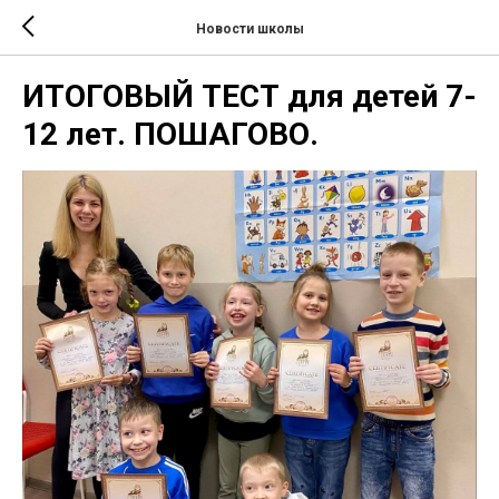
Новости школы
ИТОГОВЫЙ ТЕСТ для детей 7-
12 лет. ПОШАГОВО.