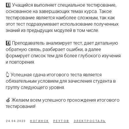
3️⃣ Учащийся выполняет специальное тестирование,
основанное на завершающих темах курса. Такое
тестирование является наиболее сложным, так как
этот тест подразумевает использование полученных
знаний из предыдущих модулей в том числе.
4️⃣ Преподаватель анализирует тест, дает детальную
обратную связь, разбирает ошибки, а далее
формирует список тем для более глубокого изучения
и повторения.
👆 Успешная сдача итогового теста является
обязательным условием для зачисления студента в
группу следующего уровня.
🍏 Желаем всем успешного прохождения итогового
тестирования!
24.04.2023
НОГИНСК
РЕУТОВ
ЭЛЕКТРОСТАЛЬ