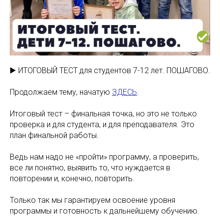
▶️ ИТОГОВЫЙ ТЕСТ для студентов 7-12 лет. ПОШАГОВО.
Продолжаем тему, начатую
ЗДЕСЬ
.
Итоговый тест – финальная точка, но это не только
проверка и для студента, и для преподавателя. Это
план финальной работы.
Ведь нам надо не «пройти» программу, а проверить,
все ли понятно, выявить то, что нуждается в
повторении и, конечно, повторить.
Только так мы гарантируем освоение уровня
программы и готовность к дальнейшему обучению.