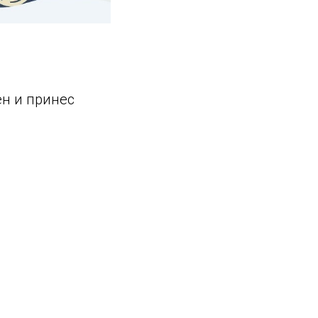
ен и принес