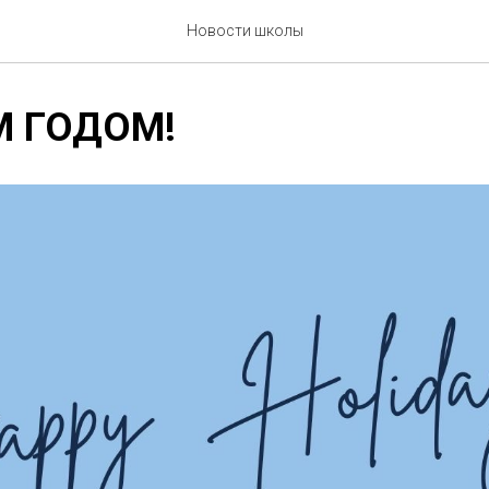
Новости школы
М ГОДОМ!