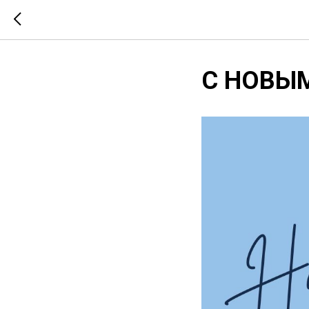
C НОВЫ