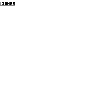
и занял