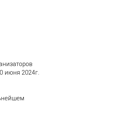
ганизаторов
0 июня 2024г.
льнейшем