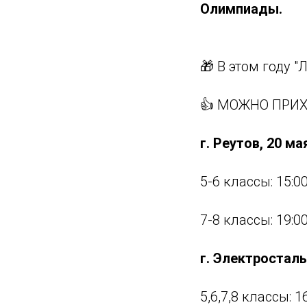
Олимпиады.
🎁 В этом году 
👍 МОЖНО ПРИХ
г. Реутов, 20 ма
5-6 классы: 15:00
7-8 классы: 19:00
г. Электросталь
5,6,7,8 классы: 16