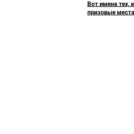
Вот имена тех, 
призовые места