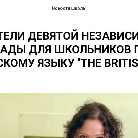
Новости школы
ТЕЛИ ДЕВЯТОЙ НЕЗАВИС
АДЫ ДЛЯ ШКОЛЬНИКОВ 
КОМУ ЯЗЫКУ "THE BRITIS