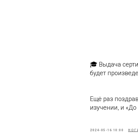
🎓 Выдача серти
будет произведе
Ещё раз поздра
изучении, и «До
2024-05-16 10:00
НОГ