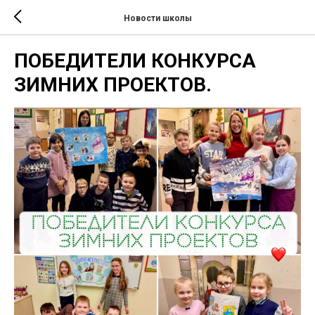
Новости школы
ПОБЕДИТЕЛИ КОНКУРСА
ЗИМНИХ ПРОЕКТОВ.