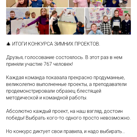
🎄 ИТОГИ КОНКУРСА ЗИМНИХ ПРОЕКТОВ.
Друзья, голосование состоялось. В этот раз в нем
приняли участие 767 человек!
Каждая команда показала прекрасно продуманные,
великолепно выполненные проекты, а преподаватели
продемонстрировали образец блестящей
методической и командной работы.
Абсолютно каждый проект, на наш взгляд, достоин
победы! Выбрать кого-то одного просто невозможно.
Но конкурс диктует свои правила, и надо выбирать…