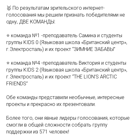
🥇 По результатам зрительского интернет-
голосования мы решили признать победителями не
одну, ДВЕ КОМАНДЫ:
⭐️ команда №1 -преподаватель Самина и студенты
группы KIDS 0 (Языковая школа «Британский центр»,
г.Электросталь) и их проект “ЗИМНИЕ ЗАБАВЫ”
⭐️ команда №4 -преподаватель Виктория и студенты
группы KIDS 2 (Языковая школа «Британский центр»,
г.Электросталь) и их проект “THE LION’S ARCTIC
FRIENDS”
Обе команды представили необычные, интересные
проекты и прекрасно их презентовали.
Более того, они явные лидеры голосования, которые
смогли в общей сложности собрать группу
поддержки из 571 человек!