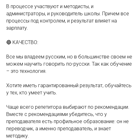
В процессе участвуют и методисты, и
администраторы, и руководитель школы. Причем все
процессы под контролем, и результат влияет на
зарплату.
🔵 КАЧЕСТВО:
Все мы владеем русским, но в большинстве своем не
можем научить говорить по-русски. Так как обучение
– это технология.
Хотите иметь гарантированный результат, обучайтесь
у тех, кто умеет учить.
Чаще всего репетитора выбирают по рекомендации.
Вместе с рекомендациями убедитесь, что у
преподавателя есть профильное образование: он не
переводчик, а именно преподаватель, и знает
методику.