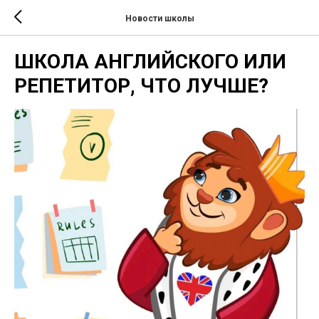
Новости школы
ШКОЛА АНГЛИЙСКОГО ИЛИ
РЕПЕТИТОР, ЧТО ЛУЧШЕ?