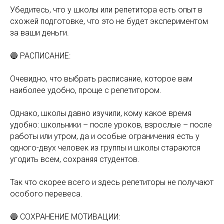
Убедитесь, что у школы или репетитора есть опыт в
схожей подготовке, что это не будет экспериментом
за ваши деньги.
🔵 РАСПИСАНИЕ:
Очевидно, что выбрать расписание, которое вам
наиболее удобно, проще с репетитором.
Однако, школы давно изучили, кому какое время
удобно: школьники – после уроков, взрослые – после
работы или утром, да и особые ограничения есть у
одного-двух человек из группы и школы стараются
угодить всем, сохраняя студентов.
Так что скорее всего и здесь репетиторы не получают
особого перевеса.
🔵 СОХРАНЕНИЕ МОТИВАЦИИ: