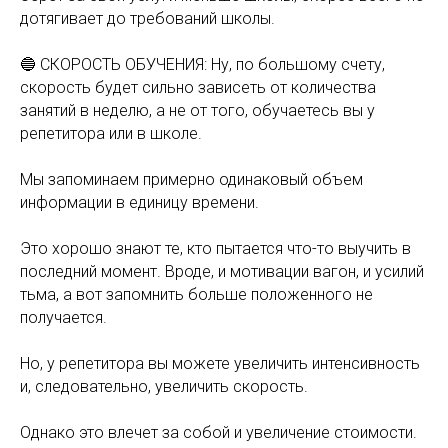
дотягивает до требований школы.
⠀
🔵 СКОРОСТЬ ОБУЧЕНИЯ: Ну, по большому счету,
скорость будет сильно зависеть от количества
занятий в неделю, а не от того, обучаетесь вы у
репетитора или в школе.
Мы запоминаем примерно одинаковый объем
информации в единицу времени.
Это хорошо знают те, кто пытается что-то выучить в
последний момент. Вроде, и мотивации вагон, и усилий
тьма, а вот запомнить больше положенного не
получается.
Но, у репетитора вы можете увеличить интенсивность
и, следовательно, увеличить скорость.
Однако это влечет за собой и увеличение стоимости.