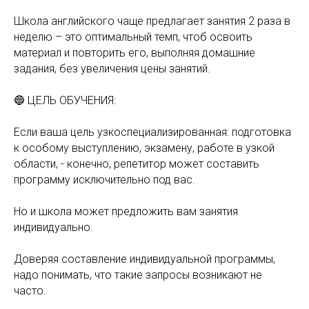
Школа английского чаще предлагает занятия 2 раза в
неделю – это оптимальный темп, чтоб освоить
материал и повторить его, выполняя домашние
задания, без увеличения цены занятий.
🔵 ЦЕЛЬ ОБУЧЕНИЯ:
Если ваша цель узкоспециализированная: подготовка
к особому выступлению, экзамену, работе в узкой
области, - конечно, репетитор может составить
программу исключительно под вас.
Но и школа может предложить вам занятия
индивидуально.
Доверяя составление индивидуальной программы,
надо понимать, что такие запросы возникают не
часто.