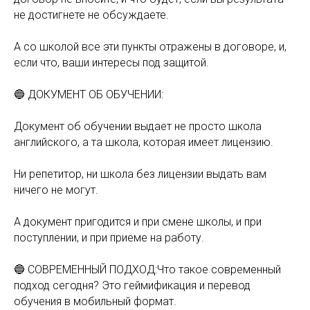
не достигнете не обсуждаете.
А со школой все эти пункты отражены в договоре, и,
если что, ваши интересы под защитой.
🔵 ДОКУМЕНТ ОБ ОБУЧЕНИИ:
Документ об обучении выдает не просто школа
английского, а та школа, которая имеет лицензию.
Ни репетитор, ни школа без лицензии выдать вам
ничего не могут.
А документ пригодится и при смене школы, и при
поступлении, и при приеме на работу.
🔵 СОВРЕМЕННЫЙ ПОДХОД:Что такое современный
подход сегодня? Это геймификация и перевод
обучения в мобильный формат.