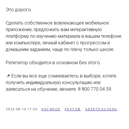
Это дорого.
Сделать собственное вовлекающее мобильное
приложение, предложить вам интерактивную
платформу по изучению материала в вашем телефоне
или компьютере, личный кабинет с прогрессом и
домашним заданием, чаще по плечу только школе.
Репетитор обходится в основном без этого.
📌 Если вы все еще сомневаетесь в выборе, хотите
получить индивидуальную консультацию или
записаться на обучение, звоните: 8 800 770 04 59.
2022-08-10 17:24
НОГИНСК
РЕУТОВ
ЭЛЕКТРОСТАЛЬ