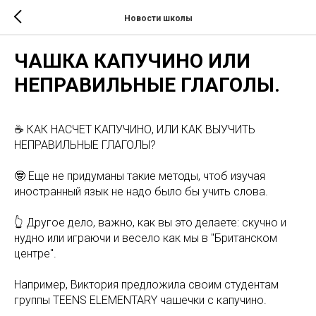
Новости школы
ЧАШКА КАПУЧИНО ИЛИ
НЕПРАВИЛЬНЫЕ ГЛАГОЛЫ.
☕️ КАК НАСЧЕТ КАПУЧИНО, ИЛИ КАК ВЫУЧИТЬ
НЕПРАВИЛЬНЫЕ ГЛАГОЛЫ?
🤓 Еще не придуманы такие методы, чтоб изучая
иностранный язык не надо было бы учить слова.
👆 Другое дело, важно, как вы это делаете: скучно и
нудно или играючи и весело как мы в "Британском
центре".
Например, Виктория предложила своим студентам
группы TEENS ELEMENTARY чашечки с капучино.