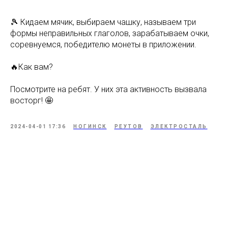
🎾 Кидаем мячик, выбираем чашку, называем три
формы неправильных глаголов, зарабатываем очки,
соревнуемся, победителю монеты в приложении.
🔥Как вам?
Посмотрите на ребят. У них эта активность вызвала
восторг! 🤩
2024-04-01 17:36
НОГИНСК
РЕУТОВ
ЭЛЕКТРОСТАЛЬ