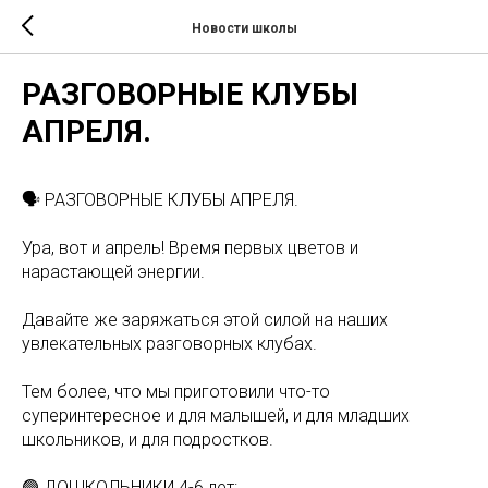
Новости школы
РАЗГОВОРНЫЕ КЛУБЫ
АПРЕЛЯ.
🗣️ РАЗГОВОРНЫЕ КЛУБЫ АПРЕЛЯ.
Ура, вот и апрель! Время первых цветов и
нарастающей энергии.
Давайте же заряжаться этой силой на наших
увлекательных разговорных клубах.
Тем более, что мы приготовили что-то
суперинтересное и для малышей, и для младших
школьников, и для подростков.
🟢 ДОШКОЛЬНИКИ 4-6 лет: