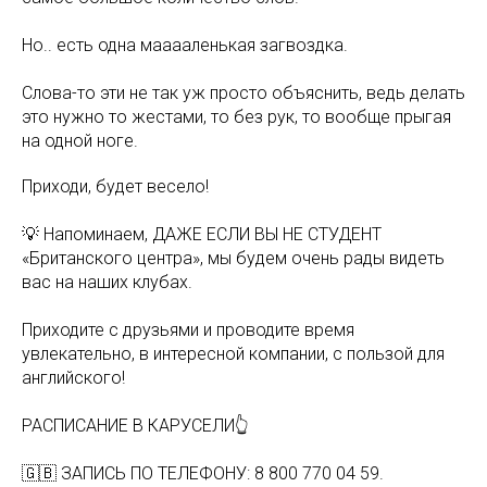
Но.. есть одна мааааленькая загвоздка.
Слова-то эти не так уж просто объяснить, ведь делать
это нужно то жестами, то без рук, то вообще прыгая
на одной ноге.
Приходи, будет весело!
💡 Напоминаем, ДАЖЕ ЕСЛИ ВЫ НЕ СТУДЕНТ
«Британского центра», мы будем очень рады видеть
вас на наших клубах.
Приходите с друзьями и проводите время
увлекательно, в интересной компании, с пользой для
английского!
РАСПИСАНИЕ В КАРУСЕЛИ👆
🇬🇧 ЗАПИСЬ ПО ТЕЛЕФОНУ: 8 800 770 04 59.