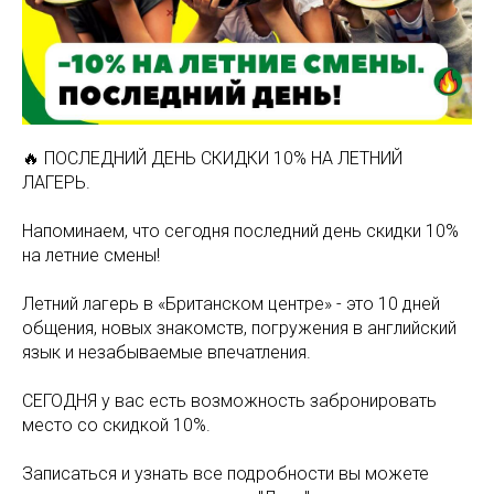
🔥 ПОСЛЕДНИЙ ДЕНЬ СКИДКИ 10% НА ЛЕТНИЙ
ЛАГЕРЬ.
Напоминаем, что сегодня последний день скидки 10%
на летние смены!
Летний лагерь в «Британском центре» - это 10 дней
общения, новых знакомств, погружения в английский
язык и незабываемые впечатления.
СЕГОДНЯ у вас есть возможность забронировать
место со скидкой 10%.
Записаться и узнать все подробности вы можете