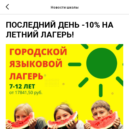
Новости школы
ПОСЛЕДНИЙ ДЕНЬ -10% НА
ЛЕТНИЙ ЛАГЕРЬ!