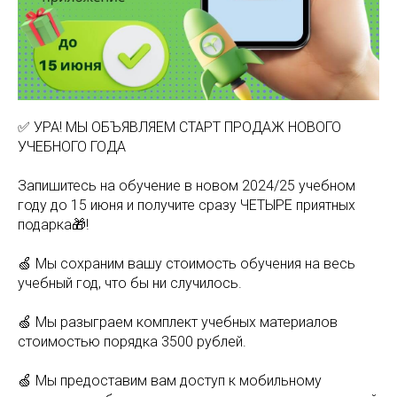
✅ УРА! МЫ ОБЪЯВЛЯЕМ СТАРТ ПРОДАЖ НОВОГО
УЧЕБНОГО ГОДА
Запишитесь на обучение в новом 2024/25 учебном
году до 15 июня и получите сразу ЧЕТЫРЕ приятных
подарка🎁!
🍏 Мы сохраним вашу стоимость обучения на весь
учебный год, что бы ни случилось.
🍏 Мы разыграем комплект учебных материалов
стоимостью порядка 3500 рублей.
🍏 Мы предоставим вам доступ к мобильному