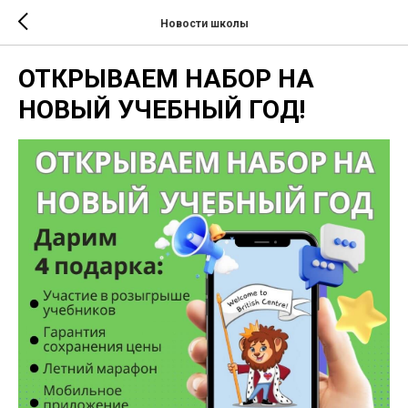
Новости школы
ОТКРЫВАЕМ НАБОР НА
НОВЫЙ УЧЕБНЫЙ ГОД!