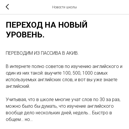
Новости школы
ПЕРЕХОД НА НОВЫЙ
УРОВЕНЬ.
ПЕРЕВОДИМ ИЗ ПАССИВА В АКИВ.
В интернете полно советов по изучению английского и
один из них такой: выучите 100, 500, 1000 самых
используемых английских слов, и вот вы уже знаете
английский.
Учитывая, что в школе многие учат слов по 30 за раз,
можно было бы думать, что изучение английского
вообще дело нескольких дней, недель… Быстро в
общем… но…