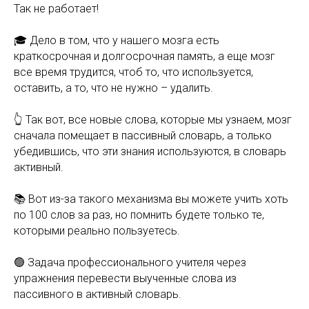
Так не работает!
🎓 Дело в том, что у нашего мозга есть
краткосрочная и долгосрочная память, а еще мозг
все время трудится, чтоб то, что используется,
оставить, а то, что не нужно – удалить.
👆 Так вот, все новые слова, которые мы узнаем, мозг
сначала помещает в пассивный словарь, а только
убедившись, что эти знания используются, в словарь
активный.
📚 Вот из-за такого механизма вы можете учить хоть
по 100 слов за раз, но помнить будете только те,
которыми реально пользуетесь.
🟢 Задача профессионального учителя через
упражнения перевести выученные слова из
пассивного в активный словарь.