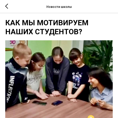
Новости школы
КАК МЫ МОТИВИРУЕМ
НАШИХ СТУДЕНТОВ?