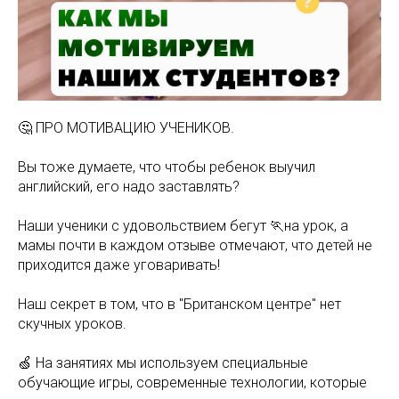
🤔 ПРО МОТИВАЦИЮ УЧЕНИКОВ.
Вы тоже думаете, что чтобы ребенок выучил
английский, его надо заставлять?
Наши ученики с удовольствием бегут 🏃на урок, а
мамы почти в каждом отзыве отмечают, что детей не
приходится даже уговаривать!
Наш секрет в том, что в "Британском центре" нет
скучных уроков.
🍏 На занятиях мы используем специальные
обучающие игры, современные технологии, которые