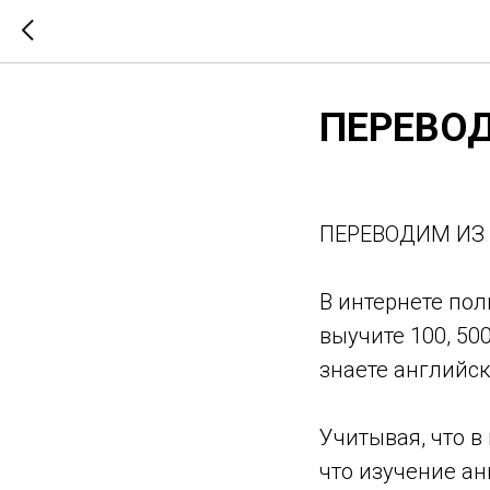
ПЕРЕВОД
ПЕРЕВОДИМ ИЗ 
В интернете пол
выучите 100, 50
знаете английск
⠀
Учитывая, что в
что изучение ан