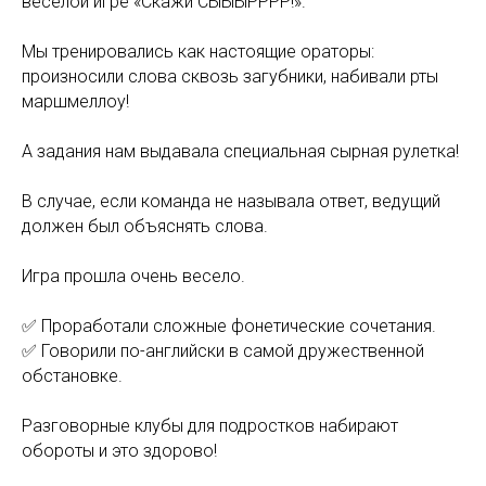
веселой игре «Скажи СЫЫЫРРРР!».
Мы тренировались как настоящие ораторы:
произносили слова сквозь загубники, набивали рты
маршмеллоу!
А задания нам выдавала специальная сырная рулетка!
В случае, если команда не называла ответ, ведущий
должен был объяснять слова.
Игра прошла очень весело.
✅ Проработали сложные фонетические сочетания.
✅ Говорили по-английски в самой дружественной
обстановке.
Разговорные клубы для подростков набирают
обороты и это здорово!