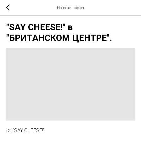
Новости школы
"SAY CHEESE!" в
"БРИТАНСКОМ ЦЕНТРЕ".
🧀 “SAY CHEESE!”