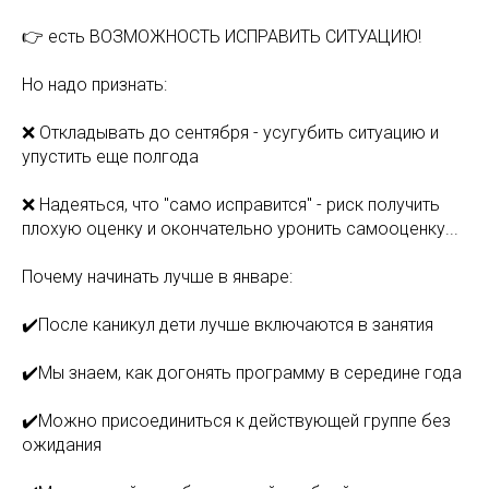
👉 есть ВОЗМОЖНОСТЬ ИСПРАВИТЬ СИТУАЦИЮ!
Но надо признать:
❌ Откладывать до сентября - усугубить ситуацию и
упустить еще полгода
❌ Надеяться, что "само исправится" - риск получить
плохую оценку и окончательно уронить самооценку...
Почему начинать лучше в январе:
✔️После каникул дети лучше включаются в занятия
✔️Мы знаем, как догонять программу в середине года
✔️Можно присоединиться к действующей группе без
ожидания