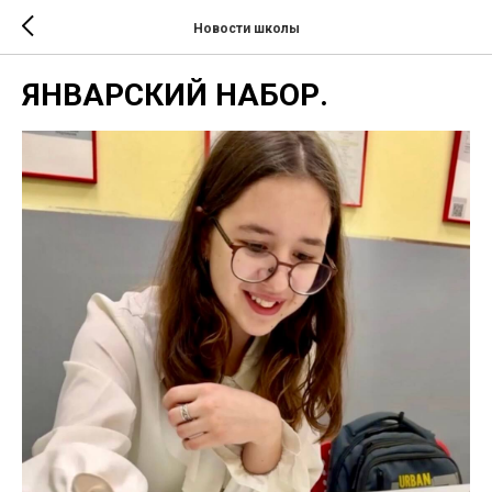
Новости школы
ЯНВАРСКИЙ НАБОР.