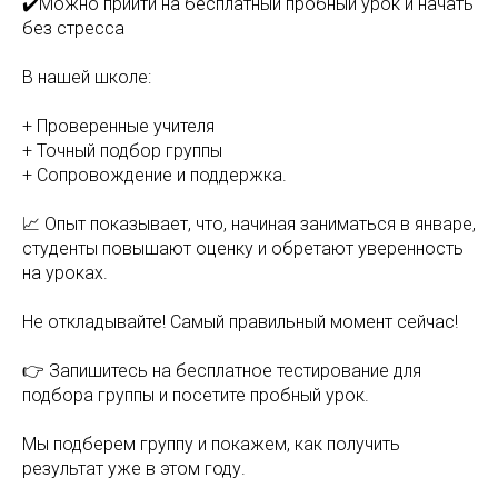
✔️Можно прийти на бесплатный пробный урок и начать
без стресса
В нашей школе:
+ Проверенные учителя
+ Точный подбор группы
+ Сопровождение и поддержка.
📈 Опыт показывает, что, начиная заниматься в январе,
студенты повышают оценку и обретают уверенность
на уроках.
Не откладывайте! Самый правильный момент сейчас!
👉 Запишитесь на бесплатное тестирование для
подбора группы и посетите пробный урок.
Мы подберем группу и покажем, как получить
результат уже в этом году.