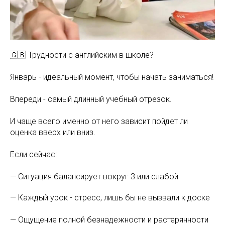
🇬🇧 Трудности с английским в школе?
Январь - идеальный момент, чтобы начать заниматься!
Впереди - самый длинный учебный отрезок.
И чаще всего именно от него зависит пойдет ли
оценка вверх или вниз.
Если сейчас:
— Ситуация балансирует вокруг 3 или слабой
— Каждый урок - стресс, лишь бы не вызвали к доске
— Ощущение полной безнадежности и растерянности