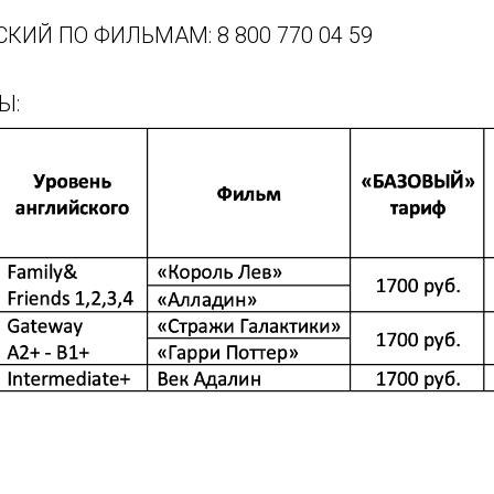
КИЙ ПО ФИЛЬМАМ: 8 800 770 04 59
Ы: