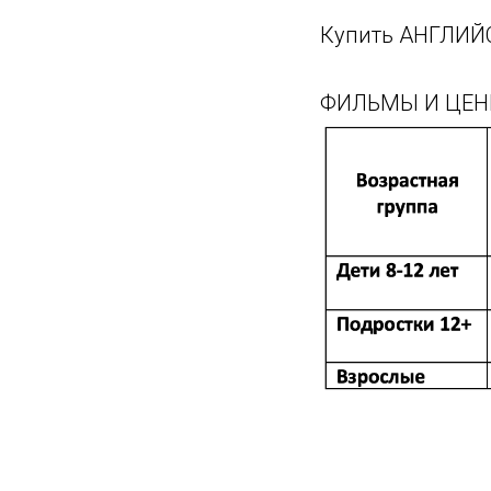
Купить АНГЛИЙС
ФИЛЬМЫ И ЦЕН