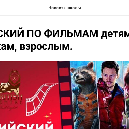
Новости школы
КИЙ ПО ФИЛЬМАМ детям
ам, взрослым.