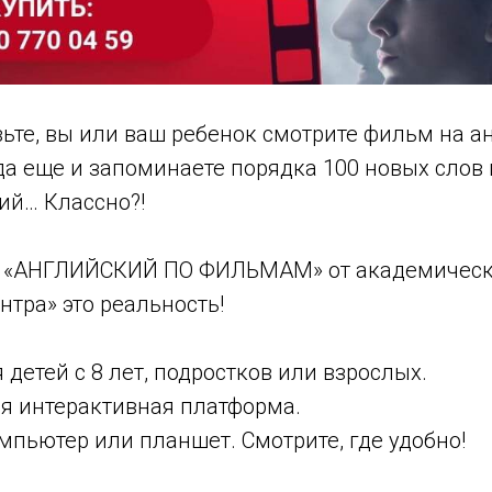
ьте, вы или ваш ребенок смотрите фильм на ан
да еще и запоминаете порядка 100 новых слов
ий… Классно?!
м «АНГЛИЙСКИЙ ПО ФИЛЬМАМ» от академическ
нтра» это реальность!
детей с 8 лет, подростков или взрослых.
я интерактивная платформа.
мпьютер или планшет. Смотрите, где удобно!