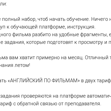
ли:
 полный набор, чтоб начать обучение. Ничего н
уп к обучающей платформе, инструкция.
ного фильма разбито на удобные фрагменты, 
 задания, которые подготовят к просмотру и 
ма вам хватит примерно на месяц. Отличный т
нания летом!
ать «АНГЛИЙСКИЙ ПО ФИЛЬМАМ» в двух тариф
задания проверяются на платформе автоматич
риф с обратной связью от преподавателя.