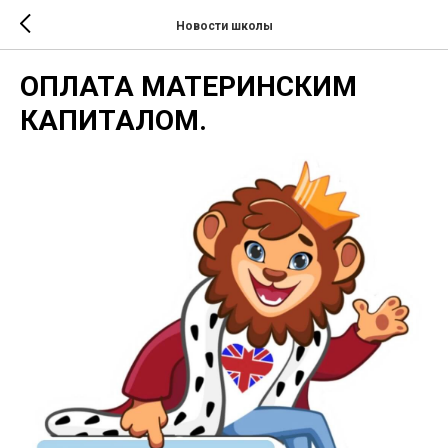
Новости школы
ОПЛАТА МАТЕРИНСКИМ
КАПИТАЛОМ.