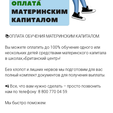
📚ОПЛАТА ОБУЧЕНИЯ МАТЕРИНСКИМ КАПИТАЛОМ.
Вы можете оплатить до 100% обучения одного или
нескольких детей средствами материнского капитала
в школах,«Британский центр»!
Без хлопот и лишних нервов мы подготовим для вас
полный комплект документов для получения выплаты.
📲 Все, что вам нужно сделать – просто позвонить
нам по телефону: 8 800 770 04 59.
Мы быстро поможем.