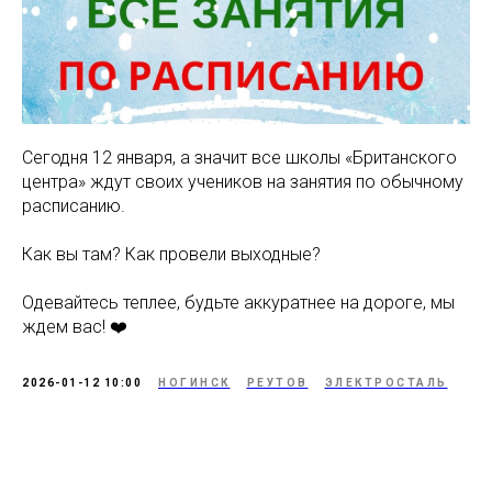
Сегодня 12 января, а значит все школы «Британского
центра» ждут своих учеников на занятия по обычному
расписанию.
Как вы там? Как провели выходные?
Одевайтесь теплее, будьте аккуратнее на дороге, мы
ждем вас! ❤️
2026-01-12 10:00
НОГИНСК
РЕУТОВ
ЭЛЕКТРОСТАЛЬ