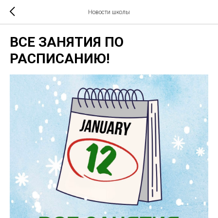
Новости школы
ВСЕ ЗАНЯТИЯ ПО
РАСПИСАНИЮ!