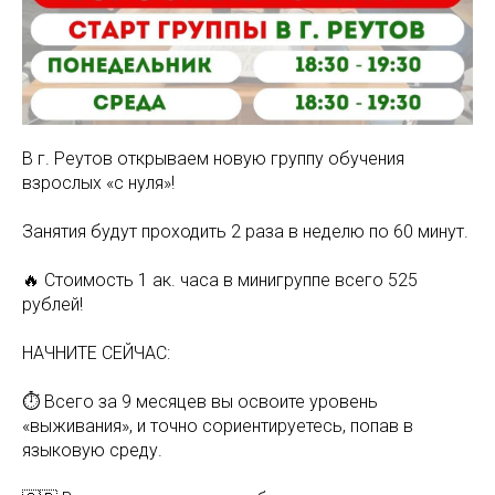
В г. Реутов открываем новую группу обучения
взрослых «с нуля»!
Занятия будут проходить 2 раза в неделю по 60 минут.
🔥 Стоимость 1 ак. часа в минигруппе всего 525
рублей!
НАЧНИТЕ СЕЙЧАС:
⏱ Всего за 9 месяцев вы освоите уровень
«выживания», и точно сориентируетесь, попав в
языковую среду.