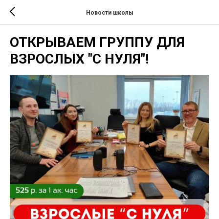
Новости школы
ОТКРЫВАЕМ ГРУППУ ДЛЯ
ВЗРОСЛЫХ "С НУЛЯ"!