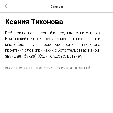
Отзывы
Ксения Тихонова
Ребенок пошел в первый класс, и дополнительно в
Британский центр. Через два месяца знает алфавит,
много слов, изучил несколько правил правильного
прочтения слов (при каких обстоятельствах какой
звук дает буква). Ходит с удовольствием.
2020-11-29 00:11
НОГИНСК
КУРСЫ ДЛЯ ДЕТЕЙ