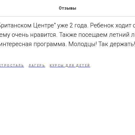
велева
Отзывы
ританском Центре" уже 2 года. Ребенок ходит 
 ему очень нравится. Также посещаем летний 
 интересная программа. Молодцы! Так держать!
КТРОСТАЛЬ
ЛАГЕРЬ
КУРСЫ ДЛЯ ДЕТЕЙ